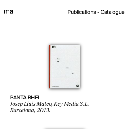
Publications
- Catalogue
PANTA RHEI
Josep Lluís Mateo, Key Media S.L.
Barcelona, 2013.