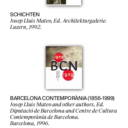
SCHICHTEN
Josep Lluís Mateo, Ed. Architekturgalerie.
Luzern, 1992.
BARCELONA CONTEMPORÀNIA (1856-1999)
Josep Lluís Mateo and other authors, Ed.
Diputació de Barcelona and Centre de Cultura
Contemporània de Barcelona.
Barcelona, 1996.