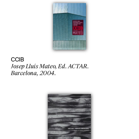
CCIB
Josep Lluís Mateo, Ed. ACTAR.
Barcelona, 2004.