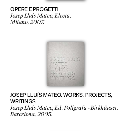
OPERE E PROGETTI
Josep Lluís Mateo, Electa.
Milano, 2007.
JOSEP LLUÍS MATEO. WORKS, PROJECTS,
WRITINGS
Josep Lluís Mateo, Ed. Polígrafa - Birkhäuser.
Barcelona, 2005.