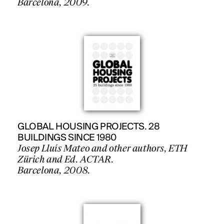
Barcelona, 2009.
GLOBAL HOUSING PROJECTS. 28
BUILDINGS SINCE 1980
Josep Lluís Mateo and other authors, ETH
Zürich and Ed. ACTAR.
Barcelona, 2008.