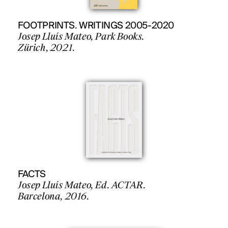
FOOTPRINTS. WRITINGS 2005-2020
Josep Lluís Mateo, Park Books.
Zürich, 2021.
FACTS
Josep Lluís Mateo, Ed. ACTAR.
Barcelona, 2016.