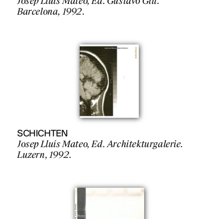
Josep Lluís Mateo, Ed. Gustavo Gili.
Barcelona, 1992.
SCHICHTEN
Josep Lluís Mateo, Ed. Architekturgalerie.
Luzern, 1992.