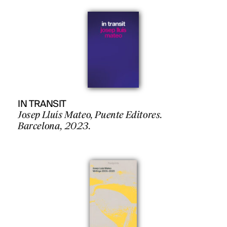
IN TRANSIT
Josep Lluís Mateo, Puente Editores.
Barcelona, 2023.