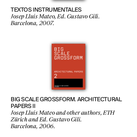
TEXTOS INSTRUMENTALES
Josep Lluís Mateo, Ed. Gustavo Gili.
Barcelona, 2007.
BIG SCALE GROSSFORM. ARCHITECTURAL
PAPERS II
Josep Lluís Mateo and other authors, ETH
Zürich and Ed. Gustavo Gili.
Barcelona, 2006.