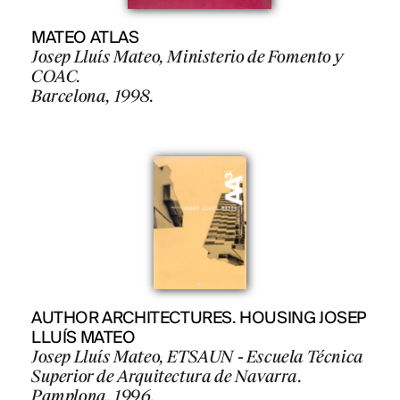
MATEO ATLAS
Josep Lluís Mateo, Ministerio de Fomento y
COAC.
Barcelona, 1998.
AUTHOR ARCHITECTURES. HOUSING JOSEP
LLUÍS MATEO
Josep Lluís Mateo, ETSAUN - Escuela Técnica
Superior de Arquitectura de Navarra.
Pamplona, 1996.