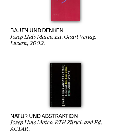
BAUEN UND DENKEN
Josep Lluís Mateo, Ed. Quart Verlag.
Luzern, 2002.
NATUR UND ABSTRAKTION
Josep Lluís Mateo, ETH Zürich and Ed.
ACTAR.