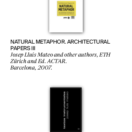
NATURAL METAPHOR. ARCHITECTURAL
PAPERS III
Josep Lluís Mateo and other authors, ETH
Zürich and Ed. ACTAR.
Barcelona, 2007.