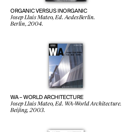
ORGANIC VERSUS INORGANIC
Josep Lluís Mateo, Ed. AedesBerlin.
Berlin, 2004.
WA – WORLD ARCHITECTURE
Josep Lluís Mateo, Ed. WA-World Architecture.
Beijing, 2003.