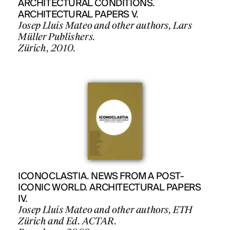
ARCHITECTURAL CONDITIONS.
ARCHITECTURAL PAPERS V.
Josep Lluís Mateo and other authors, Lars
Müller Publishers.
Zürich, 2010.
ICONOCLASTIA. NEWS FROM A POST-
ICONIC WORLD. ARCHITECTURAL PAPERS
IV.
Josep Lluís Mateo and other authors, ETH
Zürich and Ed. ACTAR.