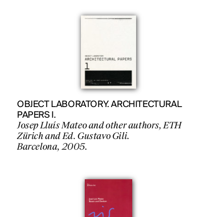
OBJECT LABORATORY. ARCHITECTURAL
PAPERS I.
Josep Lluís Mateo and other authors, ETH
Zürich and Ed. Gustavo Gili.
Barcelona, 2005.