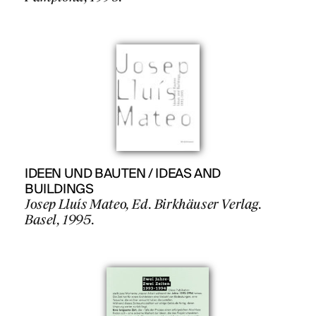
IDEEN UND BAUTEN / IDEAS AND
BUILDINGS
Josep Lluís Mateo, Ed. Birkhäuser Verlag.
Basel, 1995.