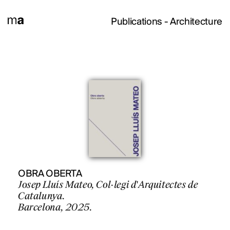
Publications
- Architecture
OBRA OBERTA
Josep Lluís Mateo, Col·legi d'Arquitectes de
Catalunya.
Barcelona, 2025.