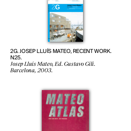
2G. JOSEP LLUÍS MATEO, RECENT WORK.
N25.
Josep Lluís Mateo, Ed. Gustavo Gili.
Barcelona, 2003.