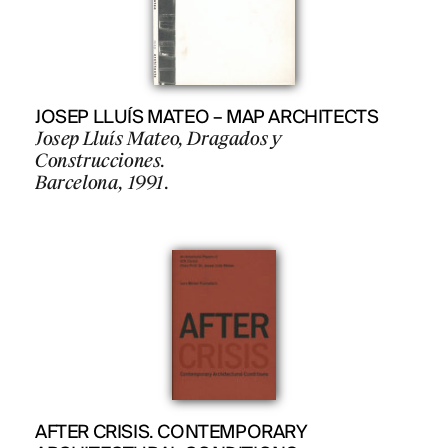
JOSEP LLUÍS MATEO – MAP ARCHITECTS
Josep Lluís Mateo, Dragados y
Construcciones.
Barcelona, 1991.
AFTER CRISIS. CONTEMPORARY