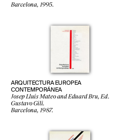
Barcelona, 1995.
ARQUITECTURA EUROPEA
CONTEMPORÁNEA
Josep Lluís Mateo and Eduard Bru, Ed.
Gustavo Gili.
Barcelona, 1987.