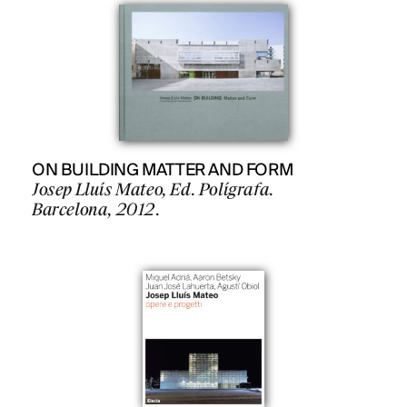
ON BUILDING MATTER AND FORM
Josep Lluís Mateo, Ed. Polígrafa.
Barcelona, 2012.